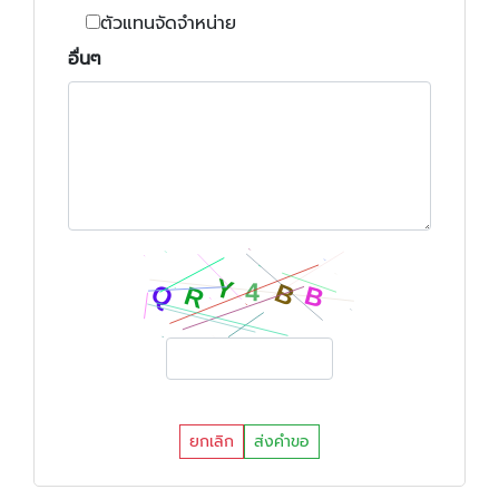
ตัวแทนจัดจำหน่าย
อื่นๆ
ยกเลิก
ส่งคำขอ