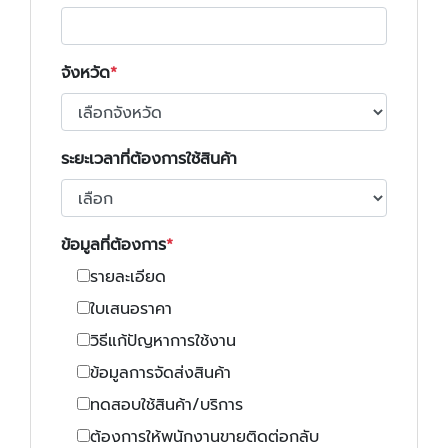
จังหวัด
ระยะเวลาที่ต้องการใช้สินค้า
ข้อมูลที่ต้องการ
รายละเอียด
ใบเสนอราคา
วิธีแก้ปัญหาการใช้งาน
ข้อมูลการจัดส่งสินค้า
ทดสอบใช้สินค้า/บริการ
ต้องการให้พนักงานขายติดต่อกลับ