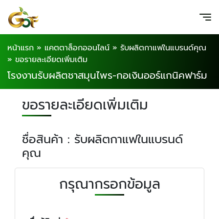
หน้าแรก
»
แคตตาล็อกออนไลน์
»
รับผลิตกาแฟในแบรนด์คุณ
»
ขอรายละเอียดเพิ่มเติม
โรงงานรับผลิตชาสมุนไพร-กอเงินออร์แกนิคฟาร์ม
ขอรายละเอียดเพิ่มเติม
ชื่อสินค้า : รับผลิตกาแฟในแบรนด์
คุณ
กรุณากรอกข้อมูล