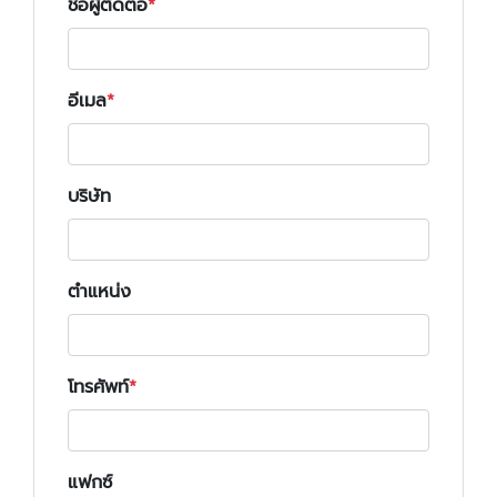
ชื่อผู้ติดต่อ
อีเมล
บริษัท
ตำแหน่ง
โทรศัพท์
แฟกซ์