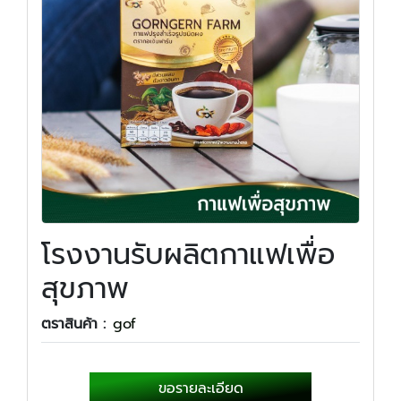
โรงงานรับผลิตกาแฟเพื่อ
สุขภาพ
ตราสินค้า :
gof
ขอรายละเอียด