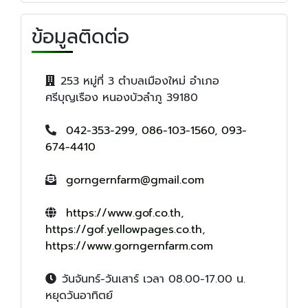
ข้อมูลติดต่อ
253 หมู่ที่ 3 ตำบลเมืองใหม่ อำเภอ
ศรีบุญเรือง หนองบัวลำภู 39180
042-353-299
,
086-103-1560
,
093-
674-4410
gorngernfarm@gmail.com
https://www.gof.co.th
,
https://gof.yellowpages.co.th
,
https://www.gorngernfarm.com
วันจันทร์-วันเสาร์ เวลา 08.00-17.00 น.
หยุดวันอาทิตย์