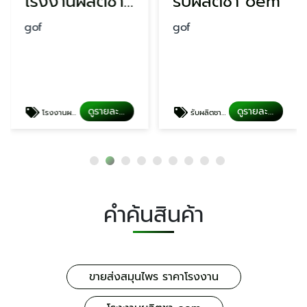
โรงงานผลิตชา oem
รับผลิตชา oem
gof
gof
ดูรายละเอียด
ดูรายละเอียด
โรงงานผลิตชา oem
รับผลิตชา oem
คำค้นสินค้า
ขายส่งสมุนไพร ราคาโรงงาน