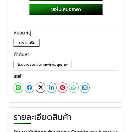
ขอใบเสนอราคา
หมวดหมู่
อาหารเสริม
คำค้นหา
โรงงานรับผลิตกาแฟเพื่อสุขภาพ
แชร์
รายละเอียดสินค้า