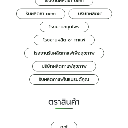
โรงงานผลิตชา oem
รับผลิตชา oem
บริษัทผลิตชา
โรงงานสมุนไพร
โรงงานผลิต ชา กาแฟ
โรงงานรับผลิตกาแฟเพื่อสุขภาพ
บริษัทผลิตกาแฟสุขภาพ
รับผลิตกาแฟในแบรนด์คุณ
ตราสินค้า
gof