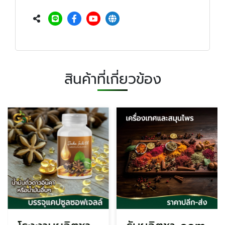
สินค้าที่เกี่ยวข้อง