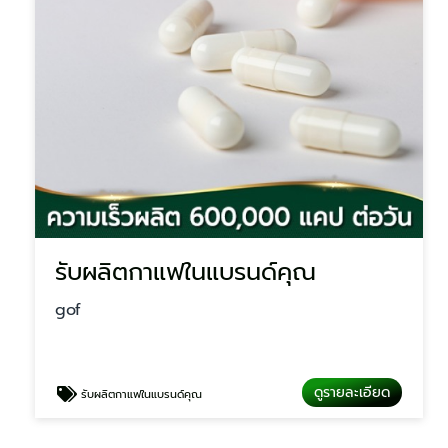
รับผลิตกาแฟในแบรนด์คุณ
gof
ดูรายละเอียด
รับผลิตกาแฟในแบรนด์คุณ