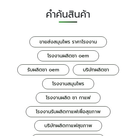
คำค้นสินค้า
ขายส่งสมุนไพร ราคาโรงงาน
โรงงานผลิตชา oem
รับผลิตชา oem
บริษัทผลิตชา
โรงงานสมุนไพร
โรงงานผลิต ชา กาแฟ
โรงงานรับผลิตกาแฟเพื่อสุขภาพ
บริษัทผลิตกาแฟสุขภาพ